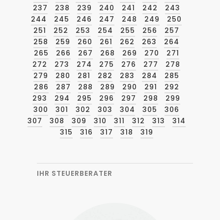
237
238
239
240
241
242
243
244
245
246
247
248
249
250
251
252
253
254
255
256
257
258
259
260
261
262
263
264
265
266
267
268
269
270
271
272
273
274
275
276
277
278
279
280
281
282
283
284
285
286
287
288
289
290
291
292
293
294
295
296
297
298
299
300
301
302
303
304
305
306
307
308
309
310
311
312
313
314
315
316
317
318
319
IHR STEUERBERATER