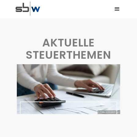
AKTUELLE
STEUERTHEMEN