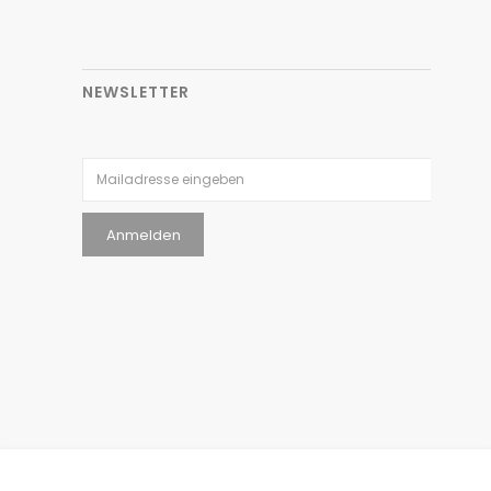
NEWSLETTER