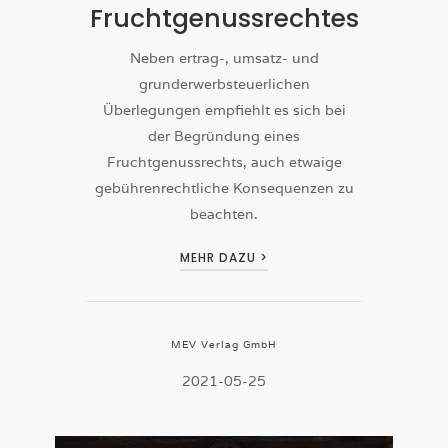
Fruchtgenussrechtes
Neben ertrag-, umsatz- und
grunderwerbsteuerlichen
Überlegungen empfiehlt es sich bei
der Begründung eines
Fruchtgenussrechts, auch etwaige
gebührenrechtliche Konsequenzen zu
beachten.
MEHR DAZU >
MEV Verlag GmbH
2021-05-25