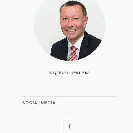
Mag. Roman Weiß MBA
SOCIAL MEDIA