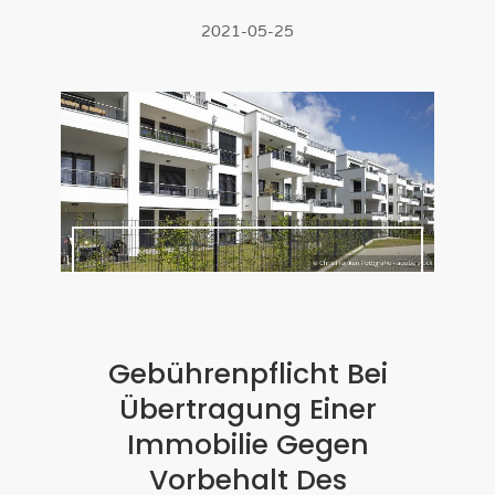
2021-05-25
Gebührenpflicht Bei
Übertragung Einer
Immobilie Gegen
Vorbehalt Des