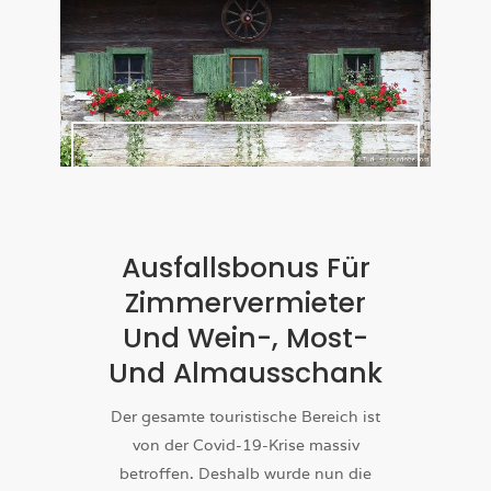
Ausfallsbonus Für
Zimmervermieter
Und Wein-, Most-
Und Almausschank
Der gesamte touristische Bereich ist
von der Covid-19-Krise massiv
betroffen. Deshalb wurde nun die