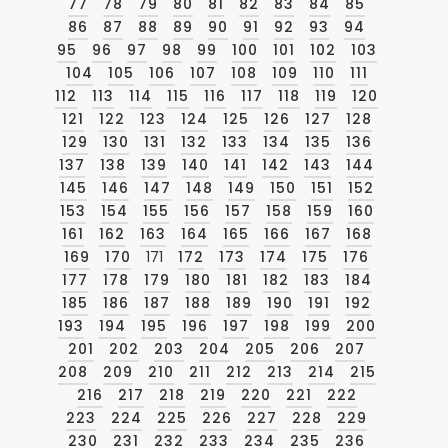
77
78
79
80
81
82
83
84
85
86
87
88
89
90
91
92
93
94
95
96
97
98
99
100
101
102
103
104
105
106
107
108
109
110
111
112
113
114
115
116
117
118
119
120
121
122
123
124
125
126
127
128
129
130
131
132
133
134
135
136
137
138
139
140
141
142
143
144
145
146
147
148
149
150
151
152
153
154
155
156
157
158
159
160
161
162
163
164
165
166
167
168
169
170
171
172
173
174
175
176
177
178
179
180
181
182
183
184
185
186
187
188
189
190
191
192
193
194
195
196
197
198
199
200
201
202
203
204
205
206
207
208
209
210
211
212
213
214
215
216
217
218
219
220
221
222
223
224
225
226
227
228
229
230
231
232
233
234
235
236