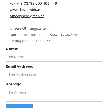
Fax
+43 (0)732 600 491 - 49
www.sbw-gmbh.at
office@sbw-gmbh.at
Unsere Öffnungszeiten:
Montag bis Donnerstag 8.00 - 17.00 Uhr
Freitag 8.00 - 14.00 Uhr
Name:
Email Address:
Anfrage: