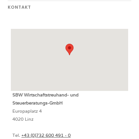
KONTAKT
SBW
Wirtschaftstreuhand- und
Steuerberatungs-GmbH
Europaplatz 4
4020 Linz
Tel.
+43 (0)732 600 491 - 0