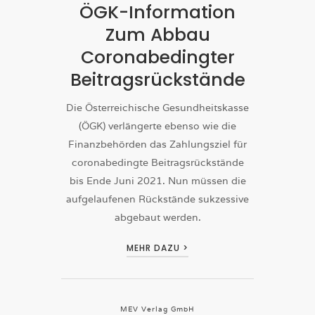
ÖGK-Information
Zum Abbau
Coronabedingter
Beitragsrückstände
Die Österreichische Gesundheitskasse
(ÖGK) verlängerte ebenso wie die
Finanzbehörden das Zahlungsziel für
coronabedingte Beitragsrückstände
bis Ende Juni 2021. Nun müssen die
aufgelaufenen Rückstände sukzessive
abgebaut werden.
MEHR DAZU >
MEV Verlag GmbH