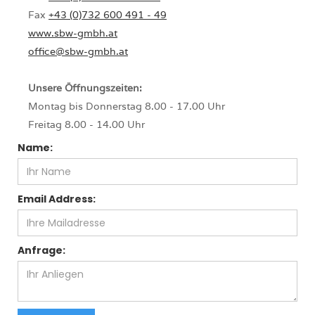
Fax
+43 (0)732 600 491 - 49
www.sbw-gmbh.at
office@sbw-gmbh.at
Unsere Öffnungszeiten:
Montag bis Donnerstag 8.00 - 17.00 Uhr
Freitag 8.00 - 14.00 Uhr
Name:
Email Address:
Anfrage: