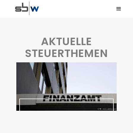
AKTUELLE
STEUERTHEMEN