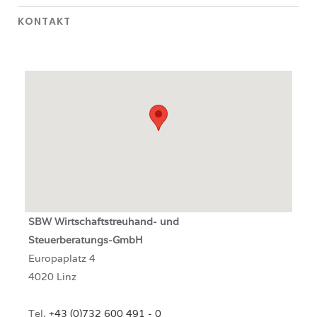
KONTAKT
SBW
Wirtschaftstreuhand- und
Steuerberatungs-GmbH
Europaplatz 4
4020 Linz
Tel.
+43 (0)732 600 491 - 0