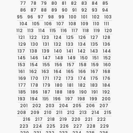
77
78
79
80
81
82
83
84
85
86
87
88
89
90
91
92
93
94
95
96
97
98
99
100
101
102
103
104
105
106
107
108
109
110
111
112
113
114
115
116
117
118
119
120
121
122
123
124
125
126
127
128
129
130
131
132
133
134
135
136
137
138
139
140
141
142
143
144
145
146
147
148
149
150
151
152
153
154
155
156
157
158
159
160
161
162
163
164
165
166
167
168
169
170
171
172
173
174
175
176
177
178
179
180
181
182
183
184
185
186
187
188
189
190
191
192
193
194
195
196
197
198
199
200
201
202
203
204
205
206
207
208
209
210
211
212
213
214
215
216
217
218
219
220
221
222
223
224
225
226
227
228
229