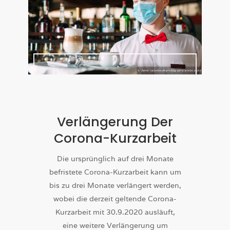
Verlängerung Der
Corona-Kurzarbeit
Die ursprünglich auf drei Monate
befristete Corona-Kurzarbeit kann um
bis zu drei Monate verlängert werden,
wobei die derzeit geltende Corona-
Kurzarbeit mit 30.9.2020 ausläuft,
eine weitere Verlängerung um