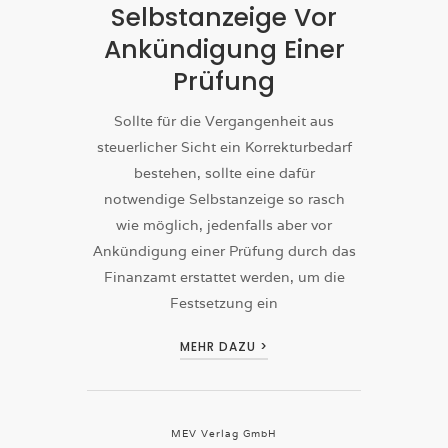
Selbstanzeige Vor
Ankündigung Einer
Prüfung
Sollte für die Vergangenheit aus
steuerlicher Sicht ein Korrekturbedarf
bestehen, sollte eine dafür
notwendige Selbstanzeige so rasch
wie möglich, jedenfalls aber vor
Ankündigung einer Prüfung durch das
Finanzamt erstattet werden, um die
Festsetzung ein
MEHR DAZU >
MEV Verlag GmbH