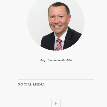
Mag. Roman Weiß MBA
SOCIAL MEDIA