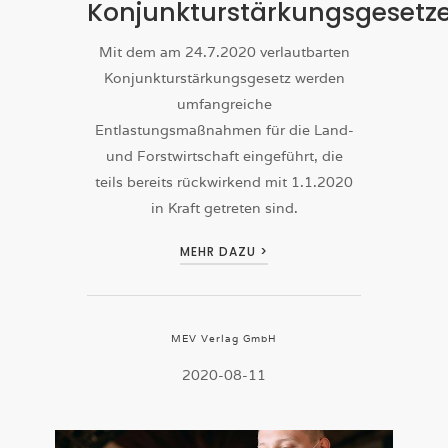
Konjunkturstärkungsgesetz
Mit dem am 24.7.2020 verlautbarten
Konjunkturstärkungsgesetz werden
umfangreiche
Entlastungsmaßnahmen für die Land-
und Forstwirtschaft eingeführt, die
teils bereits rückwirkend mit 1.1.2020
in Kraft getreten sind.
MEHR DAZU >
MEV Verlag GmbH
2020-08-11