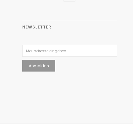
NEWSLETTER