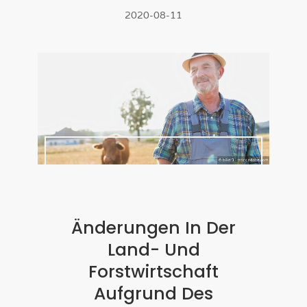
2020-08-11
Änderungen In Der
Land- Und
Forstwirtschaft
Aufgrund Des